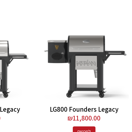
 Legacy
LG800 Founders Legacy
0
₪
11,800.00
לפרטים