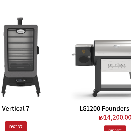
Vertical 7
LG1200 Founders
₪
14,200.0
לפרטים
לפרטים