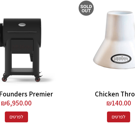
Founders Premier
Chicken Thr
₪
6,950.00
₪
140.00
לפרטים
לפרטים