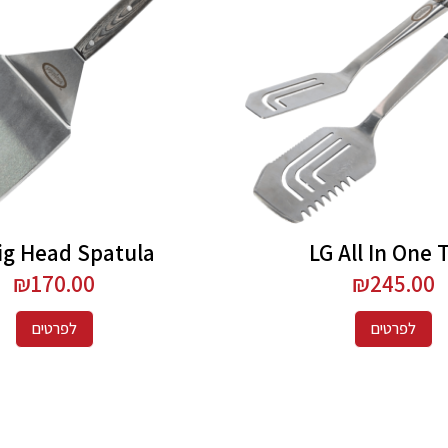
ig Head Spatula
LG All In One 
₪
170.00
₪
245.00
לפרטים
לפרטים