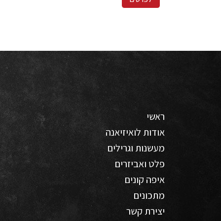
ראשי
אודות לואיזיאנה
מעשנות וגרילים
פלט ואביזרים
איפה קונים
מתכונים
יצירת קשר