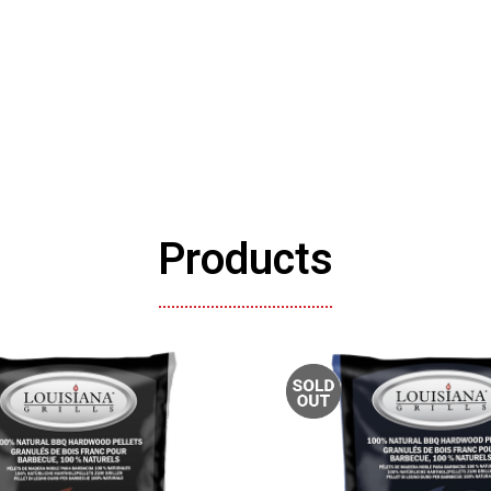
Products