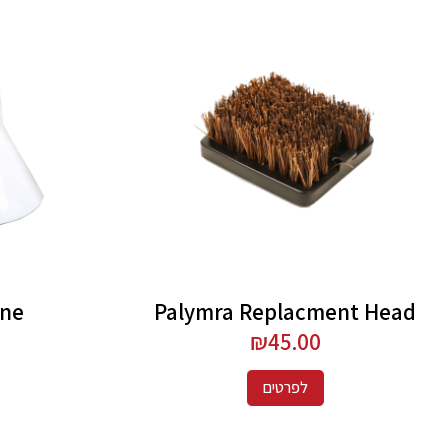
one
Palymra Replacment Head
₪
45.00
לפרטים