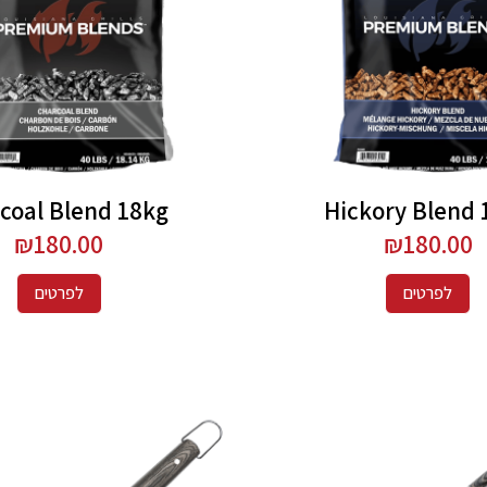
coal Blend 18kg
Hickory Blend 
₪
180.00
₪
180.00
לפרטים
לפרטים