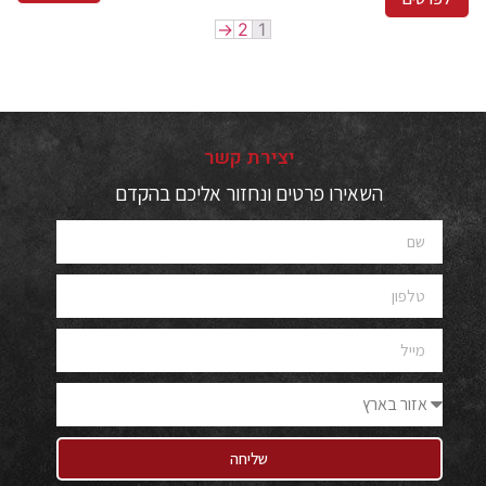
→
2
1
יצירת קשר
השאירו פרטים ונחזור אליכם בהקדם
שליחה