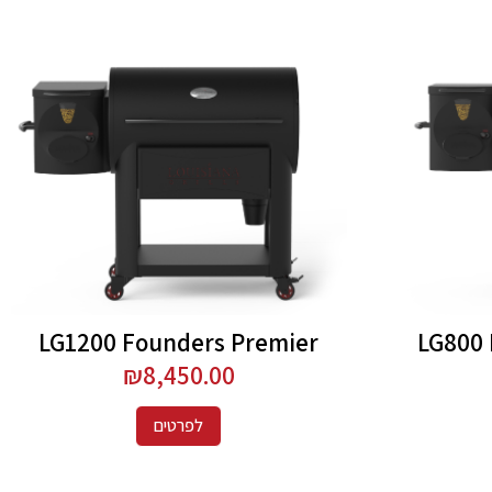
LG1200 Founders Premier
LG800 
₪
8,450.00
לפרטים