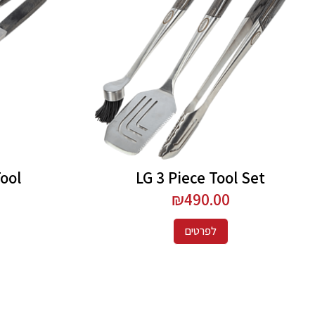
Tool
LG 3 Piece Tool Set
₪
490.00
לפרטים