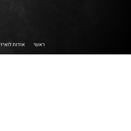
ראשי
אודות לואיזי