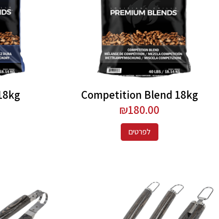
18kg
Competition Blend 18kg
₪
180.00
לפרטים