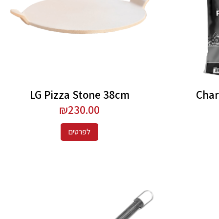
LG Pizza Stone 38cm
Char
₪
230.00
לפרטים