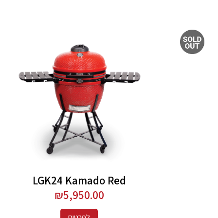
LGK24 Kamado Red
₪
5,950.00
לפרטים