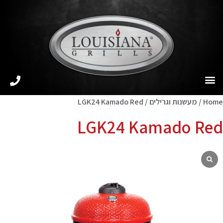
Home
/
מעשנות וגרילים
/ LGK24 Kamado Red
LGK24 Kamado Red