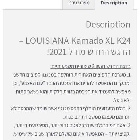
Description
מפרט טכני
Description
LOUISIANA Kamado XL K24 –
הדגש החדש מודל 2021!
בדגם החדש נעשו 3 שיפורים משמעותיים:
1. מערכת הקפיצים האחורית הוחלפה במנגנון קפיצים חדשני
ומתקדם המאפשר להרים את המכסה הכבד "עם האצבע", וכן
מאפשר להעמיד את המכסה בזווית חלקית והוא נשאר פתוח
ולא נופל.
2. בולם הזעזועים הוחלף בתפס מגנטי אשר שומר שהמכסה לא
יתרומם מעצמו ממשכירת הבוכנות.
3. אטם הפיברגלס שודרג לאטם גדול יותר, מסיבי ועמיד יותר,
וקפיצי יותר – המאפשר איטום מושלם לאורך שנים של שימוש.