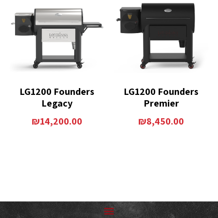
LG1200 Founders
LG1200 Founders
Legacy
Premier
₪
14,200.00
₪
8,450.00