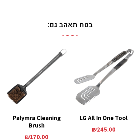
בטח תאהב גם:
Palymra Cleaning
LG All In One Tool
Brush
₪
245.00
₪
170.00