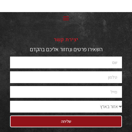
יצירת קשר
השאירו פרטים ונחזור אליכם בהקדם
שליחה