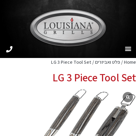
Home
/
פלט ואביזרים
/ LG 3 Piece Tool Set
LG 3 Piece Tool Set